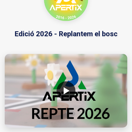
Edició 2026 - Replantem el bosc