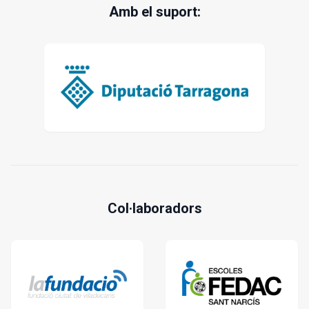
Amb el suport:
Col·laboradors